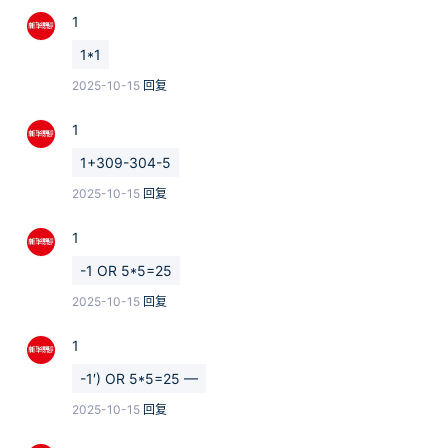
1
1*1
2025-10-15
回复
1
1+309-304-5
2025-10-15
回复
1
-1 OR 5*5=25
2025-10-15
回复
1
-1′) OR 5*5=25 —
2025-10-15
回复