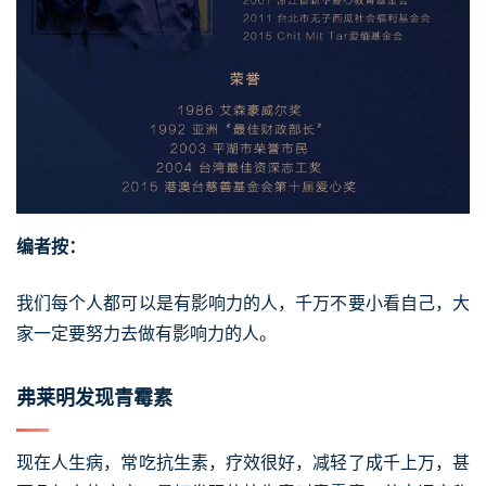
编者按：
我们每个人都可以是有影响力的人，千万不要小看自己，大
家一定要努力去做有影响力的人。
弗莱明发现青霉素
现在人生病，常吃抗生素，疗效很好，减轻了成千上万，甚