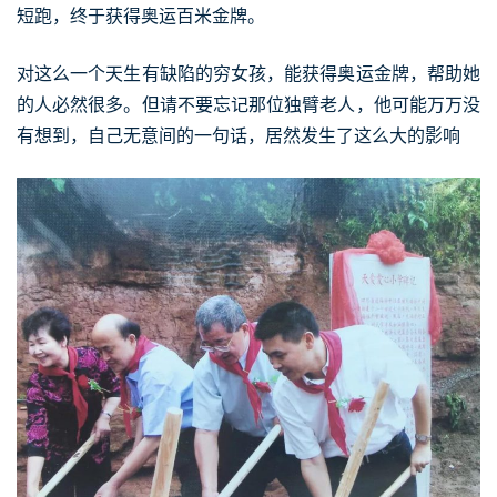
短跑，终于获得奥运百米金牌。
对这么一个天生有缺陷的穷女孩，能获得奥运金牌，帮助她
的人必然很多。但请不要忘记那位独臂老人，他可能万万没
有想到，自己无意间的一句话，居然发生了这么大的影响