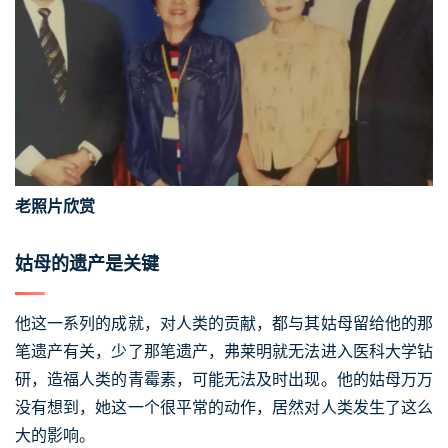
老照片欣赏
姑母的遗产是关键
他这一系列的成就，对人类的贡献，都与其姑母留给他的那
笔遗产有关，少了那笔遗产，弗莱明就无法进入医科大学钻
研，造福人类的青霉素，可能无法及时出现。他的姑母万万
没有想到，她这一个很平常的动作，居然对人类发生了这么
大的影响。