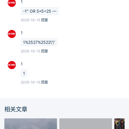
1
-1″ OR 5*5=25 —
2025-10-15
回复
1
1%2527%2522\’\”
2025-10-15
回复
1
1
2025-10-15
回复
相关文章