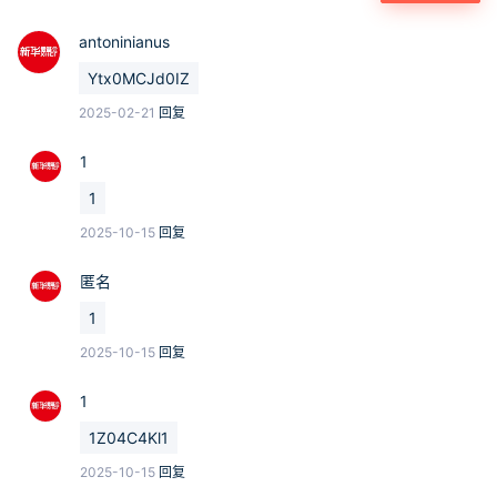
antoninianus
Ytx0MCJd0IZ
2025-02-21
回复
1
1
2025-10-15
回复
匿名
1
2025-10-15
回复
1
1Z04C4Kl1
2025-10-15
回复