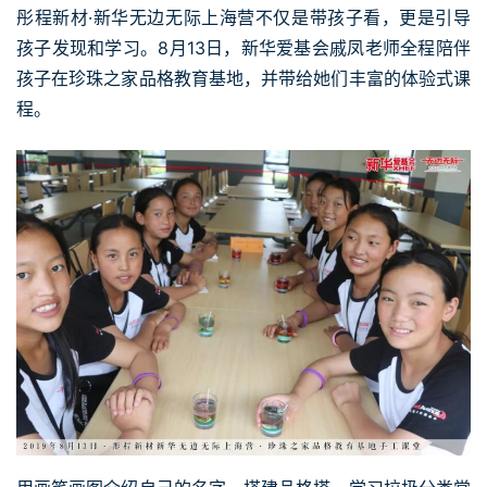
彤程新材·新华无边无际上海营不仅是带孩子看，更是引导
孩子发现和学习。8月13日，新华爱基会戚凤老师全程陪伴
孩子在珍珠之家品格教育基地，并带给她们丰富的体验式课
程。