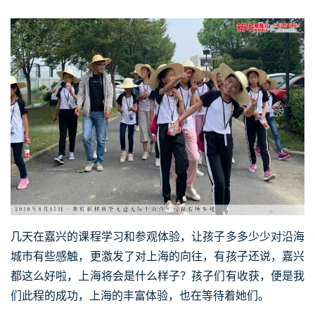
几天在嘉兴的课程学习和参观体验，让孩子多多少少对沿海
城市有些感触，更激发了对上海的向往，有孩子还说，嘉兴
都这么好啦，上海将会是什么样子？孩子们有收获，便是我
们此程的成功，上海的丰富体验，也在等待着她们。