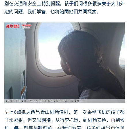
别在交通和安全上特别提醒。孩子们问很多很多关于大山外
边的问题，我们解答，也将陪同他们共同探索。
早上6点抵达西昌青山机场值机，第一次乘坐飞机的孩子都
非常紧张，但又很期待。从行李托运，到机场安检，再到候
机，每一刻都是新鲜的，在我们看来，孩子们相当自信勇