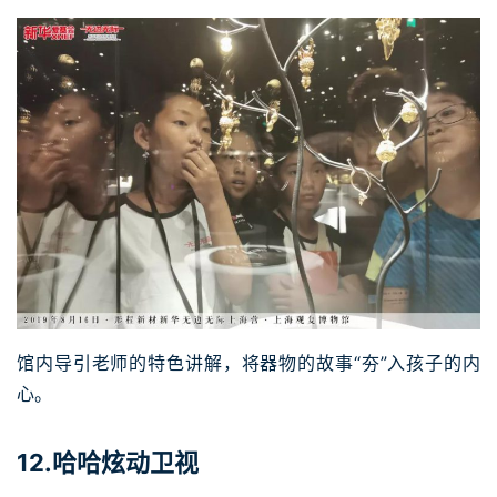
馆内导引老师的特色讲解，将器物的故事“夯”入孩子的内
心。
12.哈哈炫动卫视