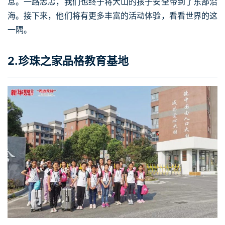
息。一路忐忑，我们也终于将大山的孩子安全带到了东部沿
海。接下来，他们将有更多丰富的活动体验，看看世界的这
一隅。
2.珍珠之家品格教育基地