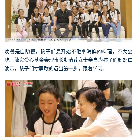
晚餐是自助餐，孩子们最开始不敢拿海鲜的料理，不大会
吃。敏实爱心基金会理事长魏清莲女士亲自为孩子们剥虾仁
演示，孩子们才勇敢的迈出第一步，跟着学习。