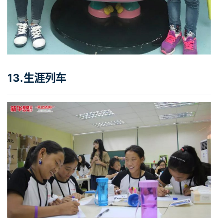
13.生涯列车