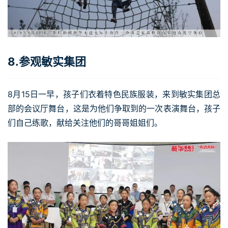
8.参观敏实集团
8月15日一早，孩子们衣着特色民族服装，来到敏实集团总
部的会议厅舞台，这是为他们争取到的一次表演舞台，孩子
们自己练歌，献给关注他们的哥哥姐姐们。