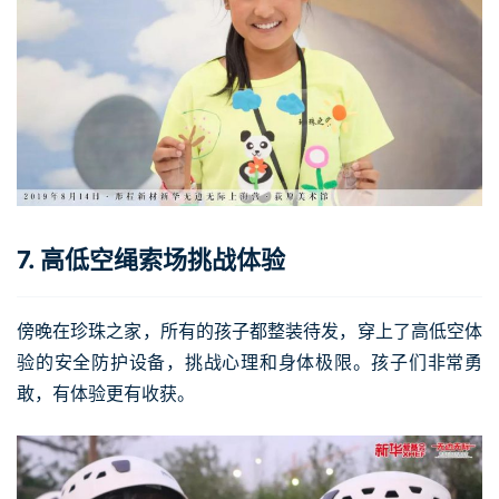
7. 高低空绳索场挑战体验
傍晚在珍珠之家，所有的孩子都整装待发，穿上了高低空体
验的安全防护设备，挑战心理和身体极限。孩子们非常勇
敢，有体验更有收获。