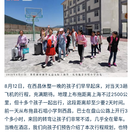
8月12日，在西昌休整一晚的孩子们早早起床，对当天3趟
飞机的行程，充满期待。地理上布拖距离上海不过2500公
里，但十多个孩子一起出行，这段距离却至少要2天时间。
前一天从布拖县石咀小学到西昌，巴士在盘山公路上开行3
个多小时，来回的转弯让孩子们非常不适，几乎全在晕车。
当晚在酒店，我们向孩子们预告介绍了本次行程规划，也特