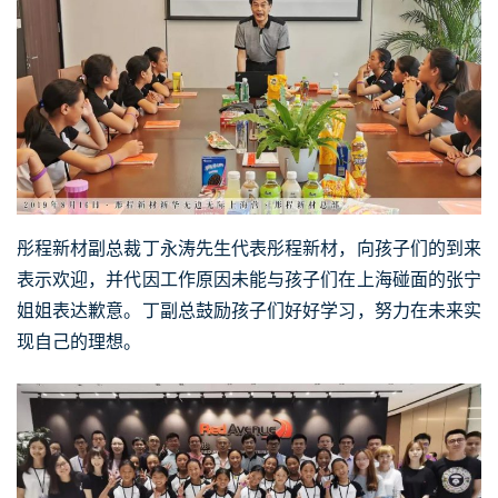
彤程新材副总裁丁永涛先生代表彤程新材，向孩子们的到来
表示欢迎，并代因工作原因未能与孩子们在上海碰面的张宁
姐姐表达歉意。丁副总鼓励孩子们好好学习，努力在未来实
现自己的理想。