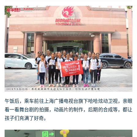
午饭后，乘车前往上海广播电视台旗下哈哈炫动卫视，亲眼
看一看舞台剧的拍摄，动画片的制作，后期的合成等，都让
孩子们充满了好奇。