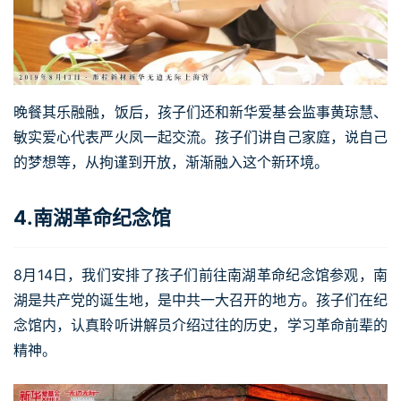
晚餐其乐融融，饭后，孩子们还和新华爱基会监事黄琼慧、
敏实爱心代表严火凤一起交流。孩子们讲自己家庭，说自己
的梦想等，从拘谨到开放，渐渐融入这个新环境。
4.南湖革命纪念馆
8月14日，我们安排了孩子们前往南湖革命纪念馆参观，南
湖是共产党的诞生地，是中共一大召开的地方。孩子们在纪
念馆内，认真聆听讲解员介绍过往的历史，学习革命前辈的
精神。