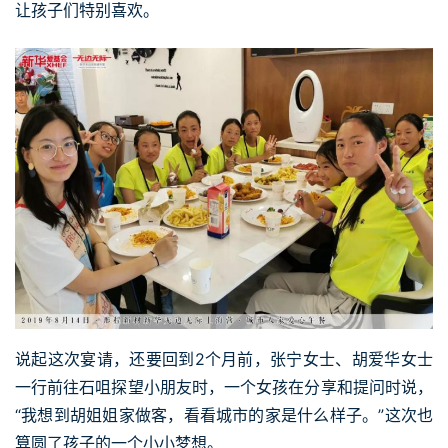
让孩子们特别喜欢。
说起这次宴请，还要回到2个月前，张宁女士、胡爱华女士
一行前往石咀探望小朋友时，一个女孩在分享和提问时说，
“我想到胡姐姐家做客，看看城市的家是什么样子。”这次也
算圆了孩子的一个小小梦想。