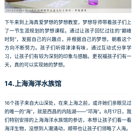
下午来到上海真爱梦想的梦想教室，梦想导师带着孩子们上
了一节生涯规划的梦想课程。通过让孩子回忆过往的“巅峰
时刻”，发掘自己的兴趣点，并根据自己的梦想，朝着这个
方向不断努力。孩子们听得津津有味，通过互动式分享学
习，让孩子们有较为深刻的印象与感触。更祝福孩子们有一
天，真的可以实现她的梦想。
14.上海海洋水族馆
16个孩子来自大山深处，在来上海之前，或许她们亲眼见过
的唯一的“海”，就是西昌的内陆湖——“邛海”。8月17日，我
们特别安排的上海海洋水族馆的参访，本想让孩子们看一看
海洋生物，没想到人潮涌动，顺带也让孩子们领略了人海。