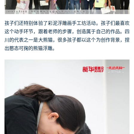
孩子们还特别体验了彩泥浮雕画手工坊活动。孩子们最喜欢
这个动手环节，跟着老师的步骤，创造属于自己的作品。四
川的代表之一是大熊猫，很多孩子都以这个为创作背景，捏
出憨态可掬的熊猫浮雕。