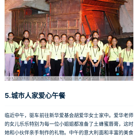
5.城市人家爱心午餐
临近中午，驱车前往新华爱基会胡爱华女士家中。爱华老师
的女儿乐乐特别为每一位小姐姐都准备了土蜂蜜唇膏，这时
她和小伙伴亲手制作的礼物。中午的意大利面和丰富的美食