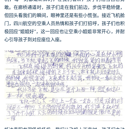
敢。在廊桥通道时，孩子们走在我们前边，步伐平稳矫健，
但回头看我们的瞬间，眼神里还是有些小慌张。接近飞机舱
门，四川航空的空乘人员热情和孩子们打招呼，孩子们也积
极回应“姐姐好”，这一回应也让空乘小姐姐非常开心，并耐
心引导孩子到对应座位入座。