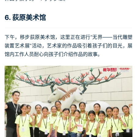
6. 荻原美术馆
下午，移步荻原美术馆，这里正在进行“无界——当代雕塑
装置艺术展”活动，艺术家的作品吸引着孩子们的目光，展
馆内工作人员耐心向孩子们介绍作品的故事。