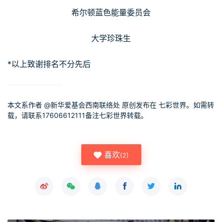
希尔顿蓝色能量委员会
大学珍珠生
*以上致谢排名不分先后
本文系作者 @
新华爱基会西南联络处
原创发布在 七彩世界。如需转
载，请联系17606612111备注七彩世界转载。
喜欢
(
2
)