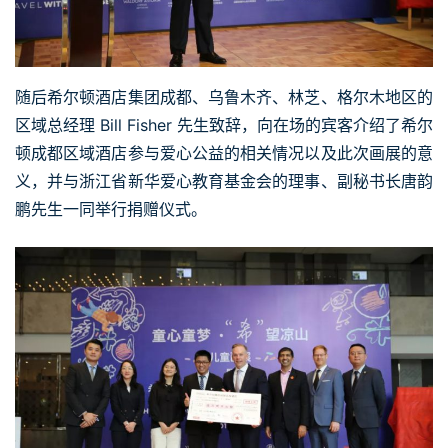
随后希尔顿酒店集团成都、乌鲁木齐、林芝、格尔木地区的
区域总经理 Bill Fisher 先生致辞，向在场的宾客介绍了希尔
顿成都区域酒店参与爱心公益的相关情况以及此次画展的意
义，并与浙江省新华爱心教育基金会的理事、副秘书长唐韵
鹏先生一同举行捐赠仪式。