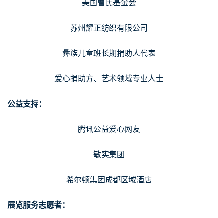
美国曹氏基金会
苏州耀正纺织有限公司
彝族儿童班长期捐助人代表
爱心捐助方、艺术领域专业人士
公益支持：
腾讯公益爱心网友
敏实集团
希尔顿集团成都区域酒店
展览服务志愿者：