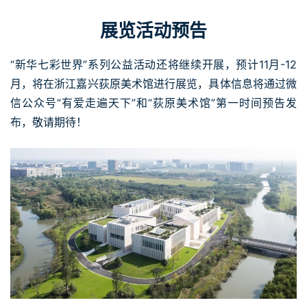
展览活动预告
“新华七彩世界”系列公益活动还将继续开展，预计11月-12
月，将在浙江嘉兴荻原美术馆进行展览，具体信息将通过微
信公众号“有爱走遍天下”和“荻原美术馆”第一时间预告发
布，敬请期待！