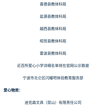
喜德县教体科局
盐源县教体科局
越西县教体科局
昭觉县教体科局
雷波县教体科局
近百所爱心小学详细名单将在官网公示致谢
宁波市北仑区闪耀吧体验教育服务部
爱心物资：
迪克森文具（昆山）有限责任公司