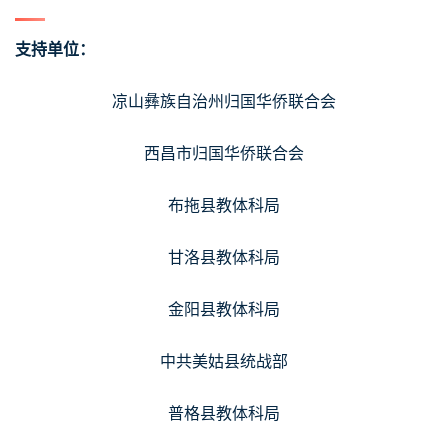
支持单位：
凉山彝族自治州归国华侨联合会
西昌市归国华侨联合会
布拖县教体科局
甘洛县教体科局
金阳县教体科局
中共美姑县统战部
普格县教体科局