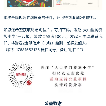
本次莅临现场参观展览的伙伴，还可得到限量版明信片。
如您还希望获取纪念明信片，可扫下码，发起“大山里的彝
族小学”一起捐，筹款金额满500元，发起人主动联系我
们，将赠送2套明信片（10张）给到一起捐发起人。
（联系 17681552125 微信同号，备注“明信片”）
公益致谢