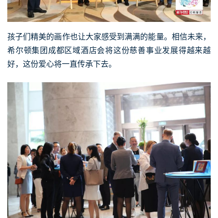
孩子们精美的画作也让大家感受到满满的能量。相信未来，
希尔顿集团成都区域酒店会将这份慈善事业发展得越来越
好，这份爱心将一直传承下去。