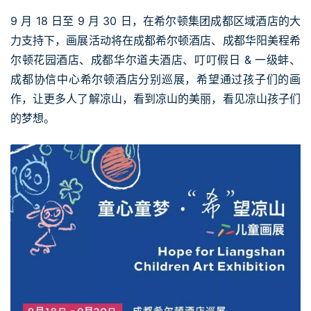
9 月 18 日至 9 月 30 日，在希尔顿集团成都区域酒店的大
力支持下，画展活动将在成都希尔顿酒店、成都华阳美程希
尔顿花园酒店、成都华尔道夫酒店、叮叮假日 & 一级蚌、
成都协信中心希尔顿酒店分别巡展，希望通过孩子们的画
作，让更多人了解凉山，看到凉山的美丽，看见凉山孩子们
的梦想。