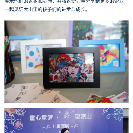
展示他们的家乡和梦想，并将这份力量分享给更多的企业，
一起见证大山里的孩子们的进步与成长。