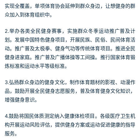
实现全覆盖，单项体育协会延伸到群众身边，让想健身的群
众加入到体育组织中。
2.举办各类全民健身赛事，实施群众冬季运动推广普及计
划。发展中国特色健身项目，开展民族、民俗、民间体育活
动。推广普及太极拳、健身气功等传统体育项目。推进全民
健身进家庭。推广普及广播体操等工间操。推行国家体育锻
炼标准和运动水平等级标准。
3.弘扬群众身边的健身文化，制作体育题材的影视、动漫作
品，鼓励开展全民健身志愿服务，普及体育健身文化知识，
增强健身意识。
4.鼓励将国民体质测定纳入健康体检项目。各级医疗卫生机
构开展运动风险评估，提供健身方案或运动促进健康的指导
服务。