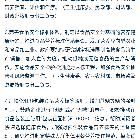
营养筛查、评估和治疗。（卫生健康委、民政部、司法部、
财政部按职责分工负责）
3.完善食品安全标准体系，制定以食品安全为基础的营养健
康标准，推进食品营养标准体系建设。发展营养导向型农业
和食品加工业。政府要加快研究制定标准限制高糖食品的生
产销售。加大宣传力度，推动低糖或无糖食品的生产与消
费。实施食品安全检验检测能力达标工程，加强食品安全抽
检和风险监测工作。（卫生健康委、农业农村部、市场监管
总局按职责分工负责）
4.加快修订预包装食品营养标签通则，增加蔗糖等糖的强制
标识，鼓励企业进行“低糖”或者“无糖”的声称，积极推动在
食品包装上使用“包装正面标识（FOP）”信息，帮助消费者
快速选择健康食品，加强对预包装食品营养标签的监督管
理。研究推进制定特殊人群集体用餐营养操作规范，探索试