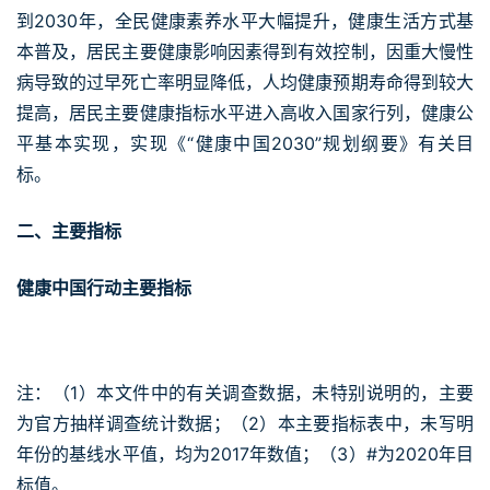
到2030年，全民健康素养水平大幅提升，健康生活方式基
本普及，居民主要健康影响因素得到有效控制，因重大慢性
病导致的过早死亡率明显降低，人均健康预期寿命得到较大
提高，居民主要健康指标水平进入高收入国家行列，健康公
平基本实现，实现《“健康中国2030”规划纲要》有关目
标。
二、主要指标
健康中国行动主要指标
注：（1）本文件中的有关调查数据，未特别说明的，主要
为官方抽样调查统计数据；（2）本主要指标表中，未写明
年份的基线水平值，均为2017年数值；（3）#为2020年目
标值。