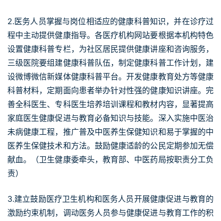
2.医务人员掌握与岗位相适应的健康科普知识，并在诊疗过
程中主动提供健康指导。各医疗机构网站要根据本机构特色
设置健康科普专栏，为社区居民提供健康讲座和咨询服务，
三级医院要组建健康科普队伍，制定健康科普工作计划，建
设微博微信新媒体健康科普平台。开发健康教育处方等健康
科普材料，定期面向患者举办针对性强的健康知识讲座。完
善全科医生、专科医生培养培训课程和教材内容，显著提高
家庭医生健康促进与教育必备知识与技能。深入实施中医治
未病健康工程，推广普及中医养生保健知识和易于掌握的中
医养生保健技术和方法。鼓励健康适龄的公民定期参加无偿
献血。（卫生健康委牵头，教育部、中医药局按职责分工负
责）
3.建立鼓励医疗卫生机构和医务人员开展健康促进与教育的
激励约束机制，调动医务人员参与健康促进与教育工作的积