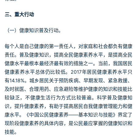
三、重大行动
（一）健康知识普及行动。
每个人是自己健康的第一责任人，对家庭和社会都负有健康
责任。普及健康知识，提高全民健康素养水平，是提高全民
健康水平最根本最经济最有效的措施之一。当前，我国居民
健康素养水平总体仍比较低。2017年居民健康素养水平只
有14.18%。城乡居民关于预防疾病、早期发现、紧急救援、
及时就医、合理用药、应急避险等维护健康的知识和技能比
较缺乏，不健康生活行为方式比较普遍。科学普及健康知
识，提升健康素养，有助于提高居民自我健康管理能力和健
康水平。《中国公民健康素养——基本知识与技能》界定了
现阶段健康素养的具体内容，是公民最应掌握的健康知识和
技能。