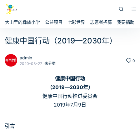
大山里的彝族小学
公益项目
七彩世界
志愿者招募
我要捐助
健康中国行动（2019—2030年）
admin
0
2020-03-27
未分类
健康中国行动
（2019—2030年）
健康中国行动推进委员会
2019年7月9日
引言