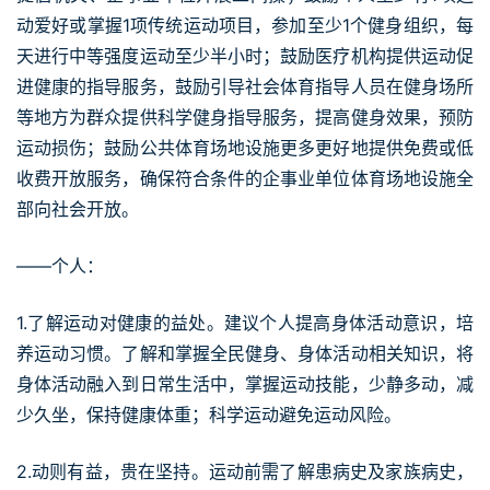
动爱好或掌握1项传统运动项目，参加至少1个健身组织，每
天进行中等强度运动至少半小时；鼓励医疗机构提供运动促
进健康的指导服务，鼓励引导社会体育指导人员在健身场所
等地方为群众提供科学健身指导服务，提高健身效果，预防
运动损伤；鼓励公共体育场地设施更多更好地提供免费或低
收费开放服务，确保符合条件的企事业单位体育场地设施全
部向社会开放。
——个人：
1.了解运动对健康的益处。建议个人提高身体活动意识，培
养运动习惯。了解和掌握全民健身、身体活动相关知识，将
身体活动融入到日常生活中，掌握运动技能，少静多动，减
少久坐，保持健康体重；科学运动避免运动风险。
2.动则有益，贵在坚持。运动前需了解患病史及家族病史，