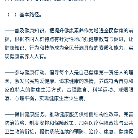
（二）基本路径。
——普及健康知识。把提升健康素养作为增进全民健康的前
提，根据不同人群特点有针对性地加强健康教育与促进，让
健康知识、行为和技能成为全民普遍具备的素质和能力，实
现健康素养人人有。
——参与健康行动。倡导每个人是自己健康第一责任人的理
念，激发居民热爱健康、追求健康的热情，养成符合自身和
家庭特点的健康生活方式，合理膳食、科学运动、戒烟限
酒、心理平衡，实现健康生活少生病。
——提供健康服务。推动健康服务供给侧结构性改革，完善
防治策略、制度安排和保障政策，加强医疗保障政策与公共
卫生政策衔接，提供系统连续的预防、治疗、康复、健康促