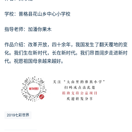
学校：普格县花山乡中心小学校
指导老师：加潘你果木
作品介绍：改革开放，四十余年，我国发生了翻天覆地的变
化。我们生在新时代，长在新时代。我们昂首阔步走进新时
代。祝愿祖国母亲越来越好。
2019七彩世界