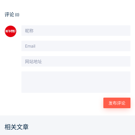
评论
(0)
相关文章