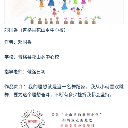
邓国香（普格县花山乡中心校）
作者：邓国香
学校：普格县花山乡中心校
指导老师：俄洛日初
作品简介：我的理想就是当一名舞蹈家，我从小就喜欢跳
舞，要为这个理想奋斗，不断有多少挫折我都会坚持。