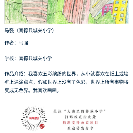
马强（喜德县城关小学）
作者：马强
学校：喜德县城关小学
作品介绍：我喜欢五彩缤纷的世界，从小就喜欢在纸上或墙
壁上涂涂点点，假如世界上没有了色彩，世界上所有事物将
变成无色界。我喜欢画画。