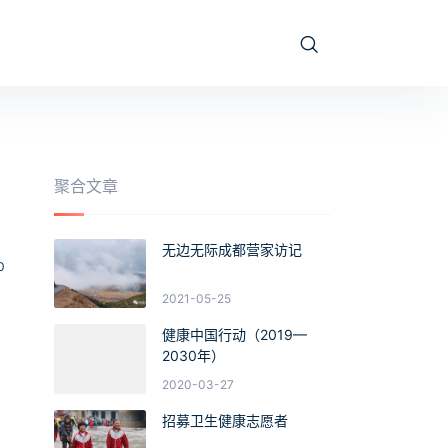
聚合文章
无边无际成都营家访记
0
2021-05-25
健康中国行动（2019—
2030年）
2020-03-27
招募卫生健康志愿者