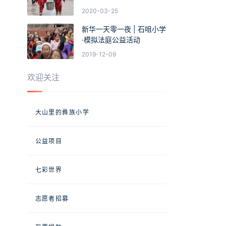
2020-03-25
新华一天零一夜 | 石咀小学
·模拟法庭公益活动
2019-12-09
欢迎关注
大山里的彝族小学
公益项目
七彩世界
志愿者招募