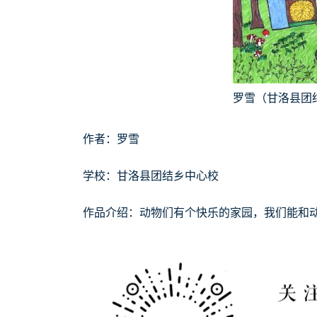
罗雪（甘洛县团
作者：罗雪
学校：甘洛县团结乡中心校
作品介绍：动物们有个快乐的家园，我们能和