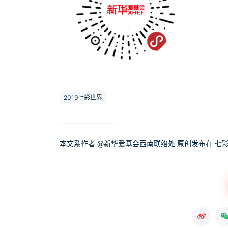
2019七彩世界
本文系作者 @
新华爱基会西南联络处
原创发布在 七彩