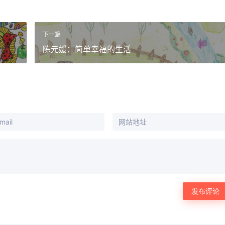
下一篇
陈元媛：简单幸福的生活