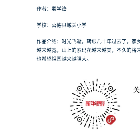
作者：殷学锋
学校：喜德县城关小学
作品介绍：时光飞逝，转眼几十年过去了，家
越来越宽，山上的索玛花越来越美，不久的将
也希望祖国越来越强大。