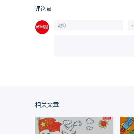
评论
(0)
相关文章