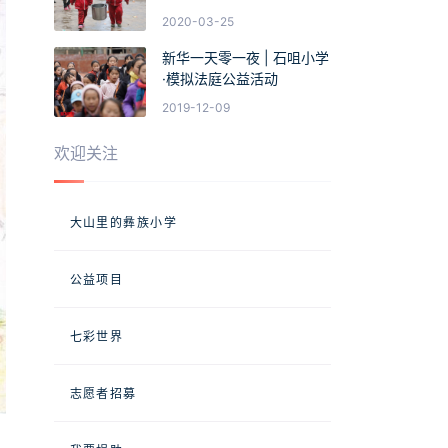
2020-03-25
新华一天零一夜 | 石咀小学
·模拟法庭公益活动
2019-12-09
欢迎关注
大山里的彝族小学
公益项目
七彩世界
志愿者招募