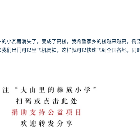
乡的小瓦房消失了，变成了高楼，我希望家乡的楼越来越高，街
来我们出门可以坐飞机高铁，这样就可以快速飞到全国各地，同