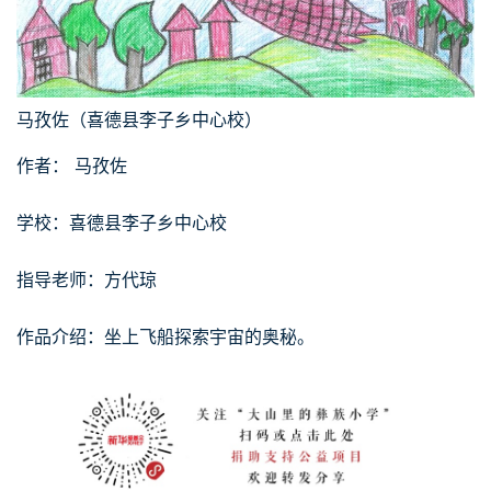
马孜佐（喜德县李子乡中心校）
作者： 马孜佐
学校：喜德县李子乡中心校
指导老师：方代琼
作品介绍：坐上飞船探索宇宙的奥秘。