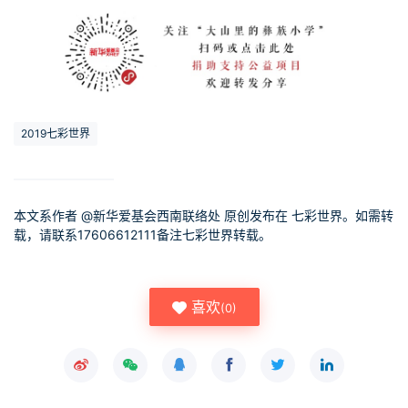
2019七彩世界
本文系作者 @
新华爱基会西南联络处
原创发布在 七彩世界。如需转
载，请联系17606612111备注七彩世界转载。
喜欢
(
0
)