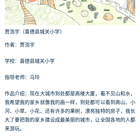
贾浩宇（喜德县城关小学）
作者：贾浩宇
学校：喜德县城关小学
指导老师：马玲
作品介绍：现在大城市到处都是高楼大厦，看不见山和水，
我希望我的家乡就像我的画一样，到处都可以看到高山、小
河、小草、小花、还有许多的果树，漂亮独特的房子，我长
大了要把我的家乡建设成最美丽的城市，让全国各地的人都
来游玩。