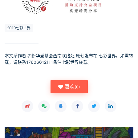
2019七彩世界
本文系作者 @
新华爱基会西南联络处
原创发布在 七彩世界。如需转
载，请联系17606612111备注七彩世界转载。
喜欢
(
0
)
上一篇