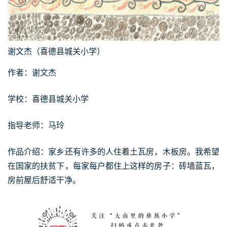
谢文杰（喜德县城关小学）
作者：谢文杰
学校：喜德县城关小学
指导老师：马玲
作品介绍：家乡还有许多的人住着土瓦房，木板房。我希望
在国家的扶贫下，每家每户都住上这样的房子：砖墙蓝瓦，
房前屋后舒适干净。