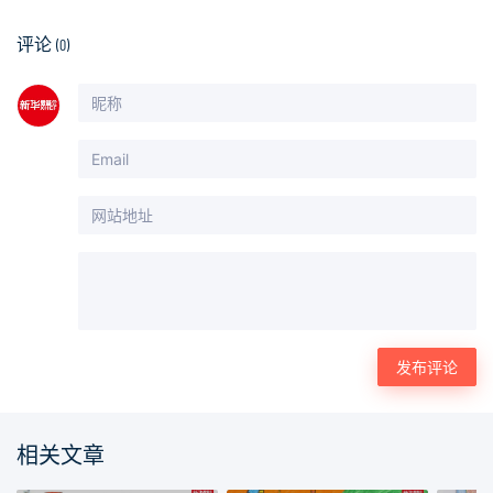
评论
(0)
相关文章