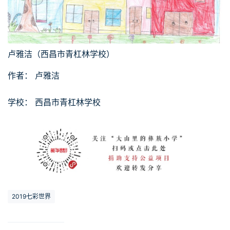
卢雅洁（西昌市青杠林学校）
作者： 卢雅洁
学校： 西昌市青杠林学校
2019七彩世界