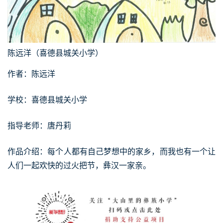
陈远洋（喜德县城关小学）
作者：陈远洋
学校：喜德县城关小学
指导老师：唐丹莉
作品介绍：每个人都有自己梦想中的家乡，而我也有一个让
人们一起欢快的过火把节，彝汉一家亲。