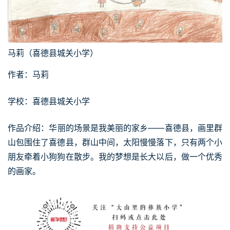
马莉（喜德县城关小学）
作者：马莉
学校：喜德县城关小学
作品介绍：华丽的场景是我美丽的家乡——喜德县，画里群
山包围住了喜德县，群山中间，太阳慢慢落下，只有两个小
朋友牵着小狗狗在散步。我的梦想是长大以后，做一个优秀
的画家。