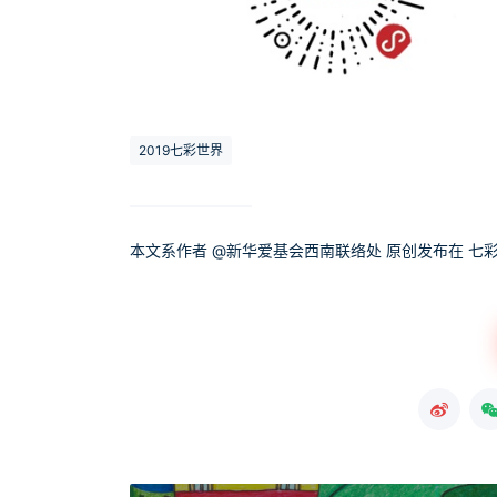
2019七彩世界
本文系作者 @
新华爱基会西南联络处
原创发布在 七彩