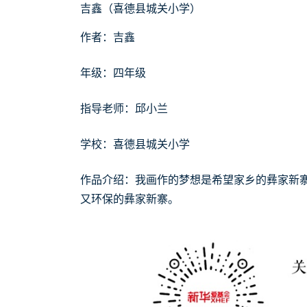
吉鑫（喜德县城关小学）
作者：吉鑫
年级：四年级
指导老师：邱小兰
学校：喜德县城关小学
作品介绍：我画作的梦想是希望家乡的彝家新
又环保的彝家新寨。