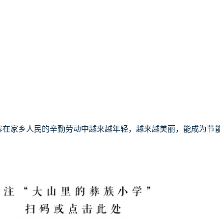
寨在家乡人民的辛勤劳动中越来越年轻，越来越美丽，能成为节